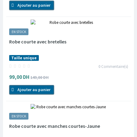
Ajouter au panier
EN STOCK
Robe courte avec bretelles
Taille unique
0
Commentaire(s)
99,00 DH
149,00 DH
Ajouter au panier
EN STOCK
Robe courte avec manches courtes-Jaune