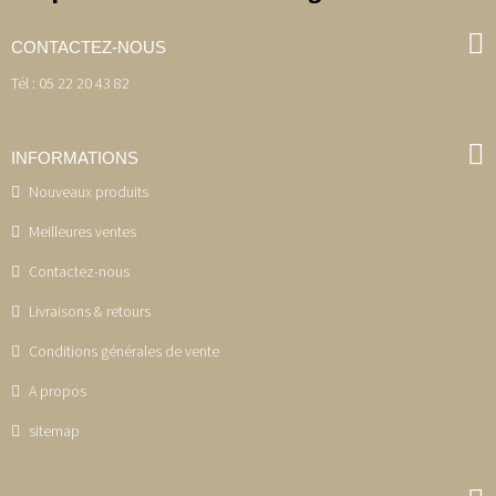
CONTACTEZ-NOUS
Tél : 05 22 20 43 82
INFORMATIONS
Nouveaux produits
Meilleures ventes
Contactez-nous
Livraisons & retours
Conditions générales de vente
A propos
sitemap