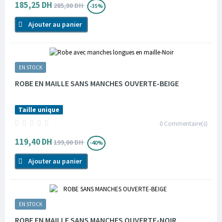
185,25 DH
285,00 DH
-35%
Ajouter au panier
EN STOCK
ROBE EN MAILLE SANS MANCHES OUVERTE-BEIGE
Taille unique
0
Commentaire(s)
119,40 DH
199,00 DH
-40%
Ajouter au panier
EN STOCK
ROBE EN MAILLE SANS MANCHES OUVERTE-NOIR