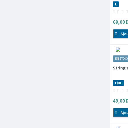
L
69,00 
Ajou
EN STOC
String 
L/XL
49,00 
Ajou