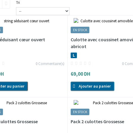
Tri
K
EN STOCK
séduisant cœur ouvert
Culotte avec coussinet amovi
abricot
L
0
Commentaire(s)
0
Comm
DH
69,00 DH
ter au panier
Ajouter au panier
K
EN STOCK
culottes Grossesse
Pack 2 culottes Grossesse