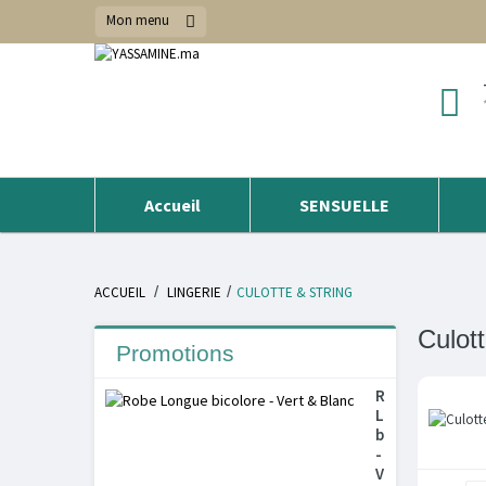
Mon menu
Accueil
SENSUELLE
/
/
ACCUEIL
LINGERIE
CULOTTE & STRING
Culot
Promotions
Robe
Longue
bicolore
-
Vert