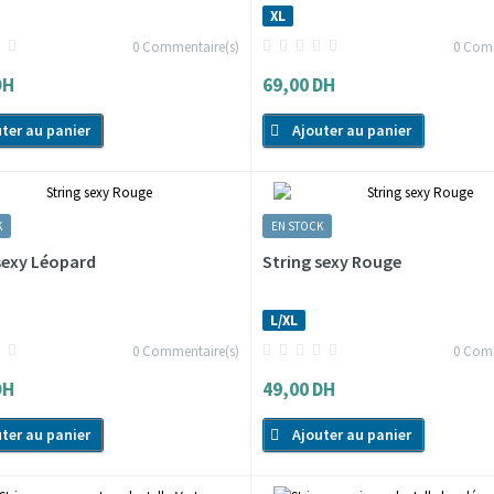
XL
0
Commentaire(s)
0
Comm
DH
69,00 DH
ter au panier
Ajouter au panier
K
EN STOCK
sexy Léopard
String sexy Rouge
L/XL
0
Commentaire(s)
0
Comm
DH
49,00 DH
ter au panier
Ajouter au panier