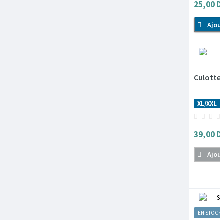
25,00 
Ajou
Culotte
XL/XXL
39,00 
Ajou
EN STOC