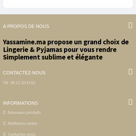
À PROPOS DE NOUS
Yassamine.ma propose un grand choix de
Lingerie & Pyjamas pour vous rendre
Simplement sublime et élégante
CONTACTEZ-NOUS
Tél : 05 22 20 43 82
INFORMATIONS
Nouveaux produits
Meilleures ventes
Contactez-nous