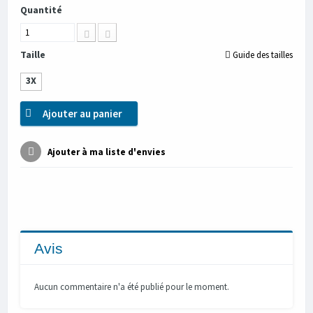
Quantité
Taille
Guide des tailles
3X
Ajouter au panier
Ajouter à ma liste d'envies
Avis
Aucun commentaire n'a été publié pour le moment.