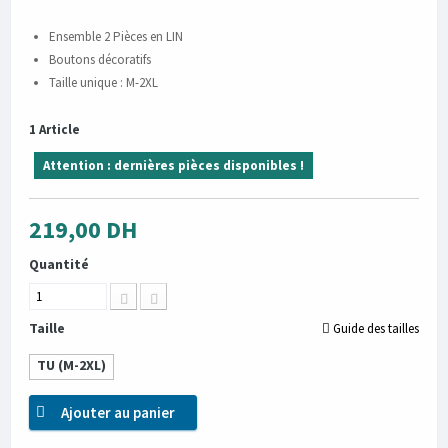
Ensemble 2 Pièces en LIN
Boutons décoratifs
Taille unique : M-2XL
1
Article
Attention : dernières pièces disponibles !
219,00 DH
Quantité
Taille
Guide des tailles
TU (M-2XL)
Ajouter au panier