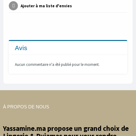
Ajouter à ma liste d'envies
Avis
Aucun commentaire n'a été publié pour le moment.
À PROPOS DE NOUS
Yassamine.ma propose un grand choix de
Lingerie & Pyjamas pour vous rendre