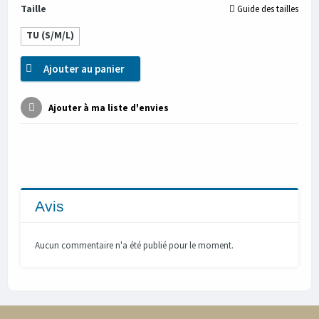
Taille
Guide des tailles
TU (S/M/L)
Ajouter au panier
Ajouter à ma liste d'envies
Avis
Aucun commentaire n'a été publié pour le moment.