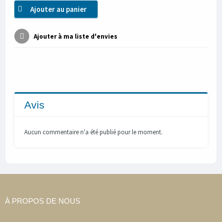
Ajouter au panier
Ajouter à ma liste d'envies
Avis
Aucun commentaire n'a été publié pour le moment.
À PROPOS DE NOUS