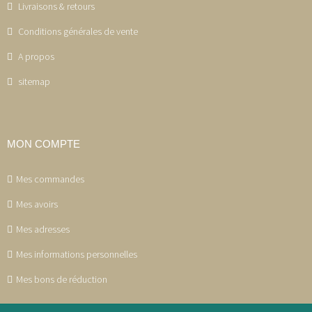
Livraisons & retours
Conditions générales de vente
A propos
sitemap
MON COMPTE
Mes commandes
Mes avoirs
Mes adresses
Mes informations personnelles
Mes bons de réduction