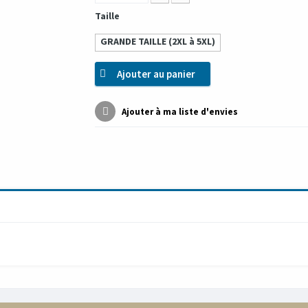
Taille
GRANDE TAILLE (2XL à 5XL)
Ajouter au panier
Ajouter à ma liste d'envies