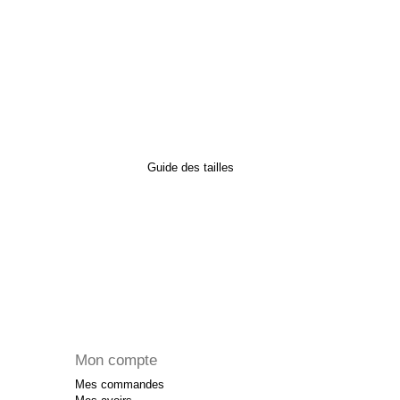
Guide des tailles
Mon compte
Mes commandes