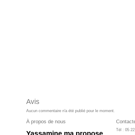
Avis
Aucun commentaire n'a été publié pour le moment.
À propos de nous
Contact
Tél : 05 2
Yassamine.ma propose