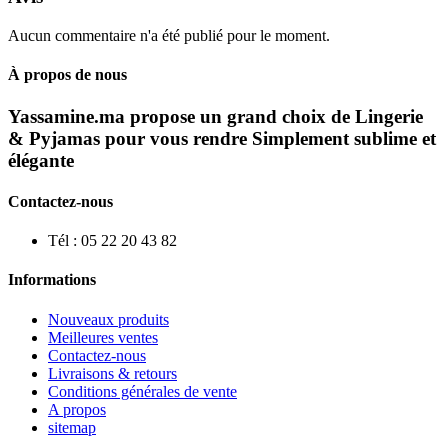
Aucun commentaire n'a été publié pour le moment.
À propos de nous
Yassamine.ma propose un grand choix de Lingerie
& Pyjamas pour vous rendre Simplement sublime et
élégante
Contactez-nous
Tél : 05 22 20 43 82
Informations
Nouveaux produits
Meilleures ventes
Contactez-nous
Livraisons & retours
Conditions générales de vente
A propos
sitemap