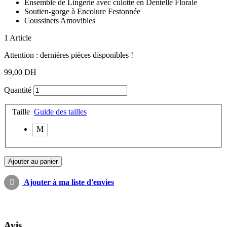
Ensemble de Lingerie avec culotte en Dentelle Florale
Soutien-gorge à Encolure Festonnée
Coussinets Amovibles
1
Article
Attention : dernières pièces disponibles !
99,00 DH
Quantité
Taille
Guide des tailles
M
Ajouter au panier
Ajouter à ma liste d'envies
Avis