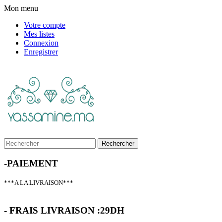
Mon menu
Votre compte
Mes listes
Connexion
Enregistrer
Rechercher
-PAIEMENT
***A LA LIVRAISON***
- FRAIS LIVRAISON :29DH